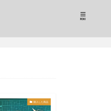
購入した商品