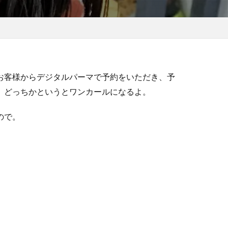
お客様からデジタルパーマで予約をいただき、予
、どっちかというとワンカールになるよ。
ので。