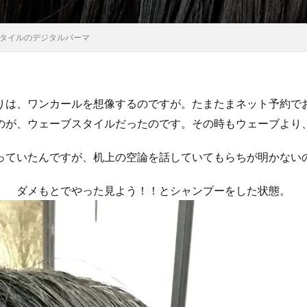
タイルのデジタルパーマ
りは、ワンカールを想像するのですが。たまたまネット予約で
のが、ウェーブスタイルだったのです。その時もウェーブより
っていたんですが、机上の空論を話していてもらちが明かない
ダメもとでやった見よう！！とシャンプーをした状態。