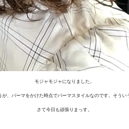
モジャモジャになりました。
うが、パーマをかけた時点でパーマスタイルなのです。そうい
さて今日も頑張りまっす。