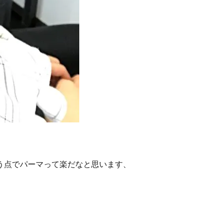
う点でパーマって楽だなと思います、