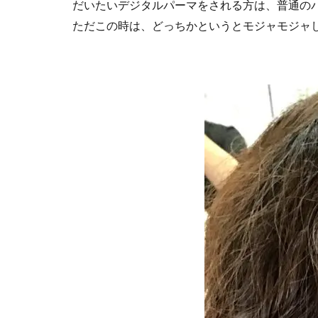
だいたいデジタルパーマをされる方は、普通の
ただこの時は、どっちかというとモジャモジャ