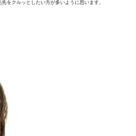
毛先をクルッとしたい方が多いように思います。