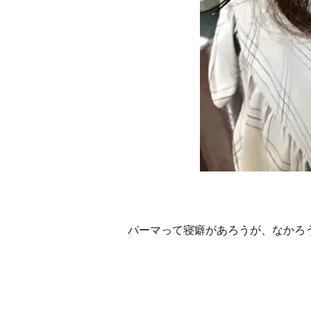
パーマって寝癖があろうが、なかろ