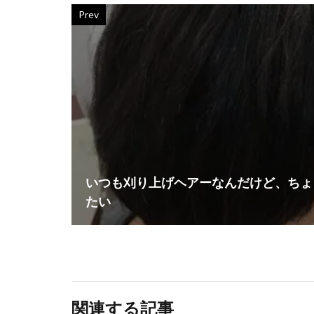
Prev
いつも刈り上げヘアーなんだけど、ちょ
たい
関連する記事