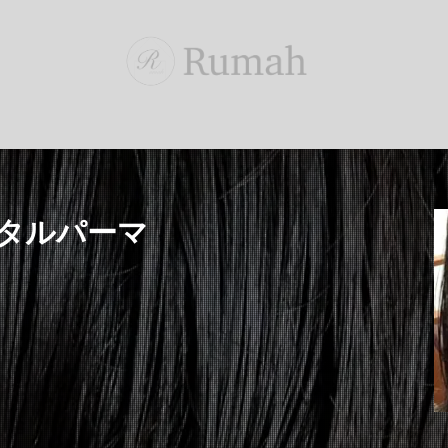
タルパーマ