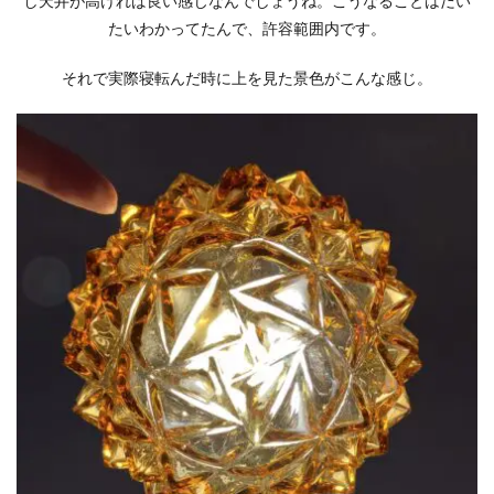
し天井が高ければ良い感じなんでしょうね。こうなることはだい
たいわかってたんで、許容範囲内です。
それで実際寝転んだ時に上を見た景色がこんな感じ。