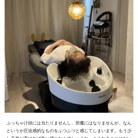
ぶっちゃけ頭には当たりませんし、邪魔にはなりませんが、なん
というか圧迫感的なものをふつふつと感じてしまいます。もう少