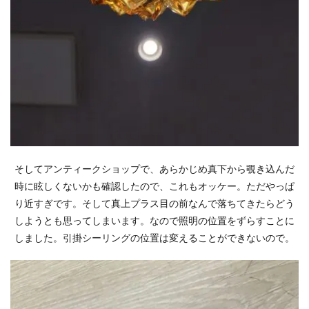
そしてアンティークショップで、あらかじめ真下から覗き込んだ
時に眩しくないかも確認したので、これもオッケー。ただやっぱ
り近すぎです。そして真上プラス目の前なんで落ちてきたらどう
しようとも思ってしまいます。なので照明の位置をずらすことに
しました。引掛シーリングの位置は変えることができないので。