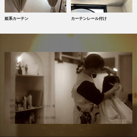
姫系カーテン
カーテンレール付け