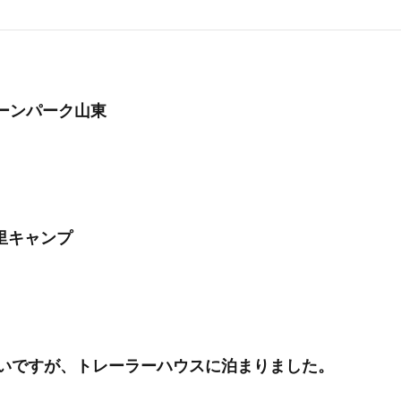
6グリーンパーク山東
背の里キャンプ
いですが、トレーラーハウスに泊まりました。