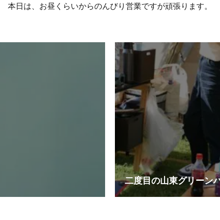
本日は、お昼くらいからのんびり営業ですが頑張ります。
二度目の山東グリーン