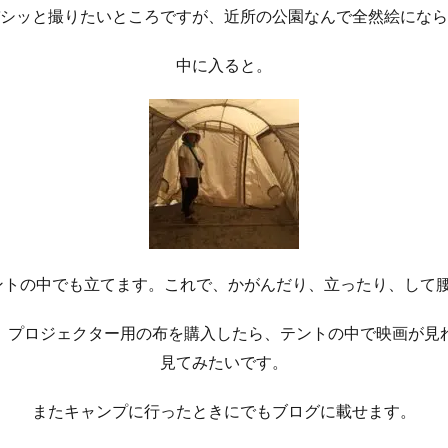
シッと撮りたいところですが、近所の公園なんで全然絵になら
中に入ると。
ントの中でも立てます。これで、かがんだり、立ったり、して
、プロジェクター用の布を購入したら、テントの中で映画が見
見てみたいです。
またキャンプに行ったときにでもブログに載せます。