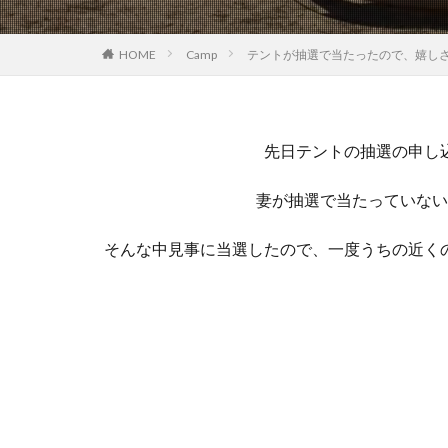
HOME
Camp
テントが抽選で当たったので、嬉し
先日テントの抽選の申し
妻が抽選で当たっていない
そんな中見事に当選したので、一度うちの近く