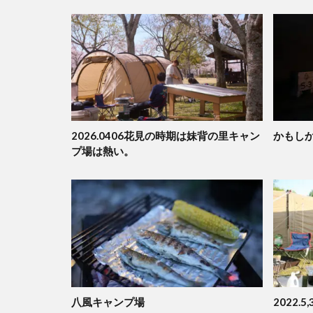
2026.0406花見の時期は妹背の里キャン
かもしか
プ場は熱い。
八風キャンプ場
2022.