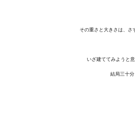
その重さと大きさは、さ
いざ建ててみようと意
結局三十分