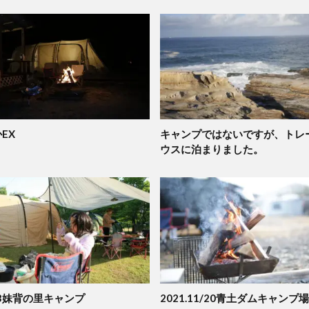
EX
キャンプではないですが、トレ
ウスに泊まりました。
5,3妹背の里キャンプ
2021.11/20青土ダムキャンプ場