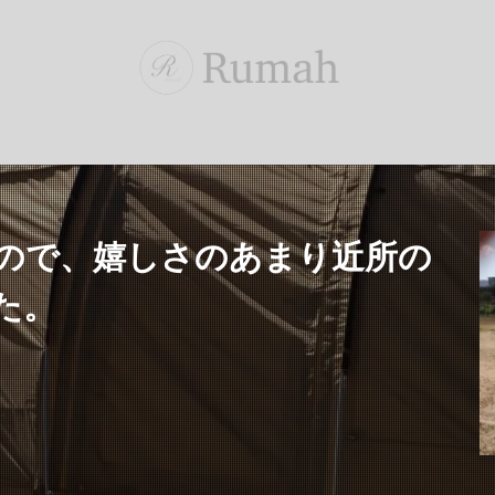
ので、嬉しさのあまり近所の
た。