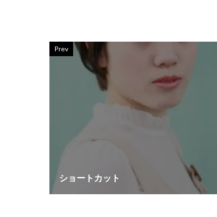
Prev
ショートカット