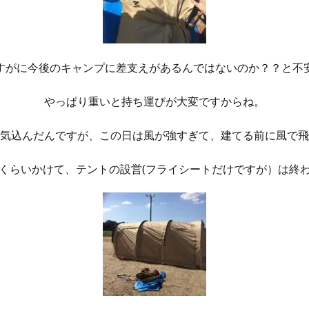
すがに今後のキャンプに差支えがあるんではないのか？？と不
やっぱり重いと持ち運びが大変ですからね。
気込んだんですが、この日は風が強すぎて、建てる前に風で飛
くらいかけて、テントの設営(フライシートだけですが）は終