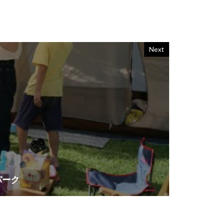
Next
パーク