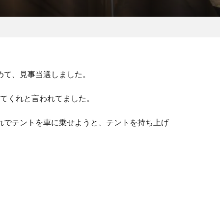
めて、見事当選しました。
てくれと言われてました。
れでテントを車に乗せようと、テントを持ち上げ