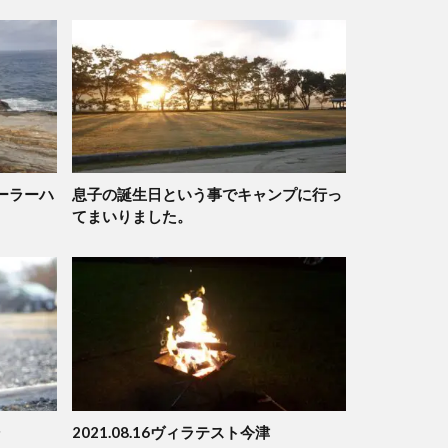
ーラーハ
息子の誕生日という事でキャンプに行っ
てまいりました。
2021.08.16ヴィラテスト今津