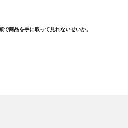
頭で商品を手に取って見れないせいか。